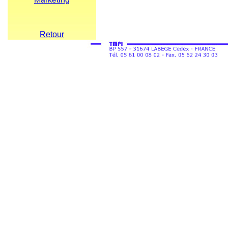
Retour