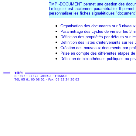
TMPI-DOCUMENT
permet une gestion des docum
Le logiciel est facilement paramétrable. Il permet
personnaliser les fiches signalétiques "document" e
Organisation des documents sur 3 niveaux:B
Paramètrage des cycles de vie sur les 3 n
Définition des propriétés par défauts sur l
Définition des listes d'intervenants sur les
Création des nouveaux documents par profi
Prise en compte des différentes étapes de
Définiton de bibliothèques publiques ou pri