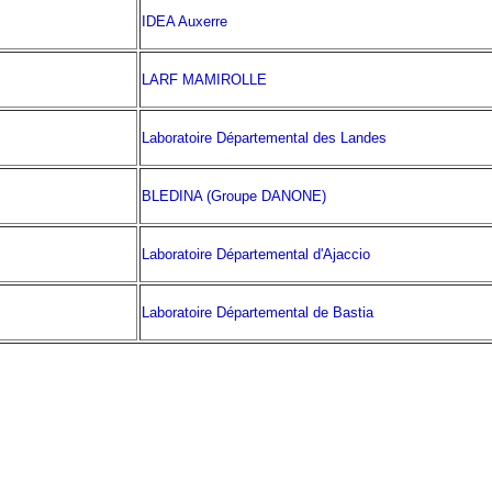
IDEA Auxerre
LARF MAMIROLLE
Laboratoire Départemental des Landes
BLEDINA (Groupe DANONE)
Laboratoire Départemental d'Ajaccio
Laboratoire Départemental de Bastia