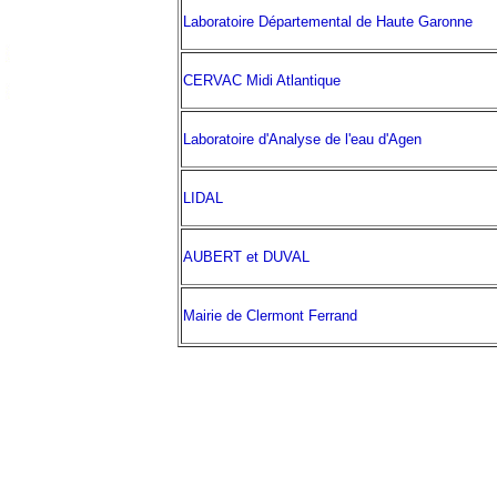
Laboratoire Départemental de Haute Garonne
CERVAC Midi Atlantique
Laboratoire d'Analyse de l'eau d'Agen
LIDAL
AUBERT et DUVAL
Mairie de Clermont Ferrand