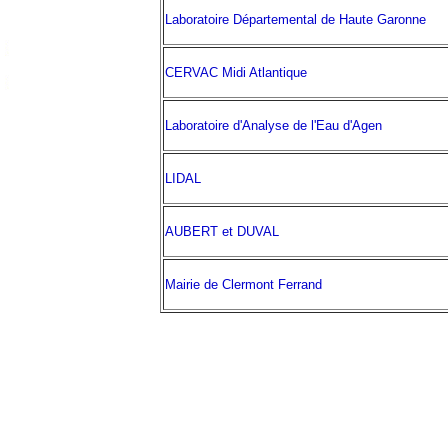
Laboratoire Départemental de Haute Garonne
CERVAC Midi Atlantique
Laboratoire d'Analyse de l'Eau d'Agen
LIDAL
AUBERT et DUVAL
Mairie de Clermont Ferrand