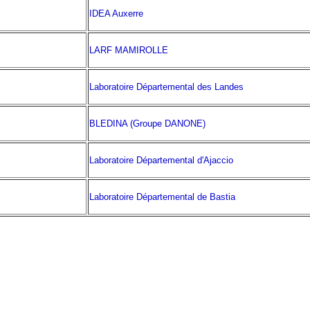
IDEA Auxerre
LARF MAMIROLLE
Laboratoire Départemental des Landes
BLEDINA (Groupe DANONE)
Laboratoire Départemental d'Ajaccio
Laboratoire Départemental de Bastia